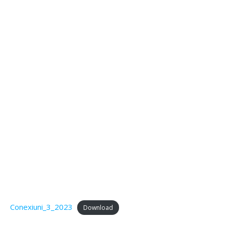
Conexiuni_3_2023
Download